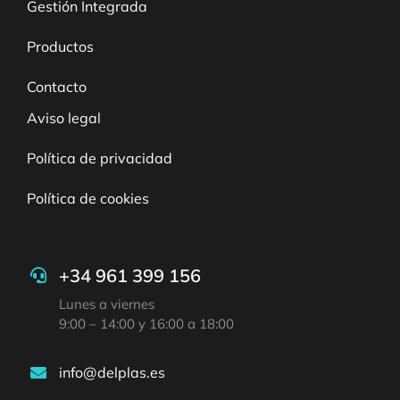
Gestión Integrada
Productos
Contacto
Aviso legal
Política de privacidad
Política de cookies
+34 961 399 156
Lunes a viernes
9:00 – 14:00 y 16:00 a 18:00
info@delplas.es