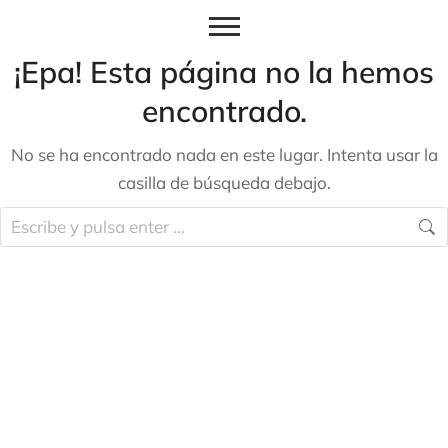
¡Epa! Esta página no la hemos
encontrado.
No se ha encontrado nada en este lugar. Intenta usar la
casilla de búsqueda debajo.