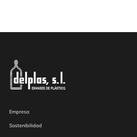
Empresa
Sostenibilidad